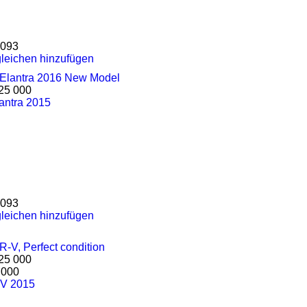
093
leichen hinzufügen
25 000
antra 2015
093
leichen hinzufügen
25 000
 000
V 2015